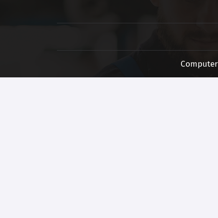
Computer