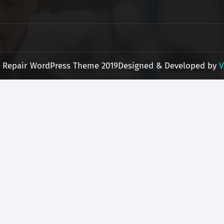
 Repair WordPress Theme 2019
Designed & Developed by
V