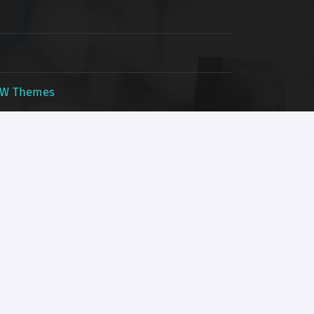
W Themes